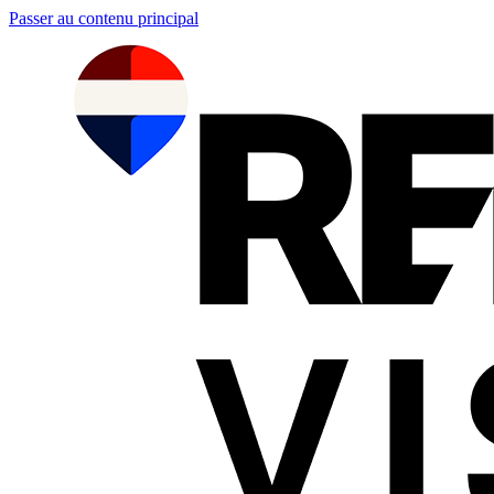
Passer au contenu principal