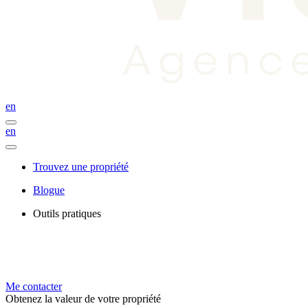
en
en
Trouvez une propriété
Blogue
Outils pratiques
Me contacter
Obtenez la valeur de votre propriété