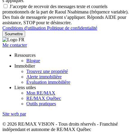
s’appliquer.
J’accepte de recevoir des messages texte et courriels
promotionnels de la part de Raoul Nsabimana (fréquence variable).
Des frais de messagerie peuvent s’appliquer. Réponds AIDE pour
assistance, STOP pour te désinscrire.
Conditions d'utilisation
Politique de confidentialité
Soumettre
Me contacter
Ressources
Blogue
Immobilier
Trouvez une propriété
Alerte immobilière
Évaluation immobilière
Liens utiles
Mon RE/MAX
RE/MAX Québec
Outils pratiques
Site web par
© 2026 RE/MAX VISION - Tous droits réservés - Franchisé
indépendant et autonome de RE/MAX Québec