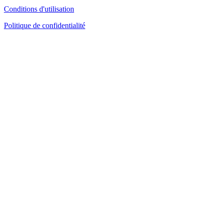
Conditions d'utilisation
Politique de confidentialité