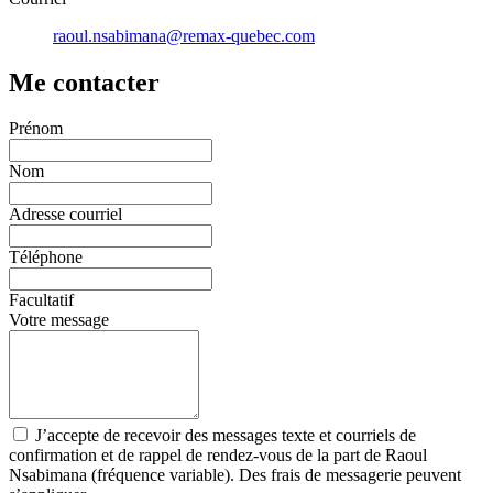
raoul.nsabimana@remax-quebec.com
Me contacter
Prénom
Nom
Adresse courriel
Téléphone
Facultatif
Votre message
J’accepte de recevoir des messages texte et courriels de
confirmation et de rappel de rendez-vous de la part de Raoul
Nsabimana (fréquence variable). Des frais de messagerie peuvent