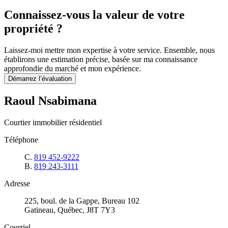
Connaissez-vous la valeur de votre
propriété ?
Laissez-moi mettre mon expertise à votre service. Ensemble, nous
établirons une estimation précise, basée sur ma connaissance
approfondie du marché et mon expérience.
Démarrez l’évaluation
Raoul Nsabimana
Courtier immobilier résidentiel
Téléphone
C.
819 452-9222
B.
819 243-3111
Adresse
225, boul. de la Gappe, Bureau 102
Gatineau, Québec, J8T 7Y3
Courriel