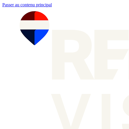
Passer au contenu principal