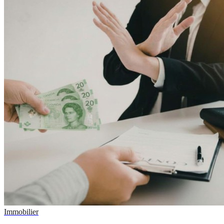
Immobilier