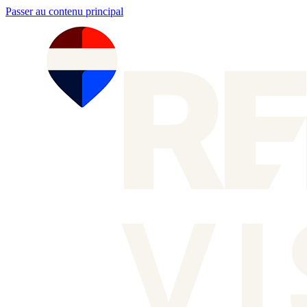
Passer au contenu principal