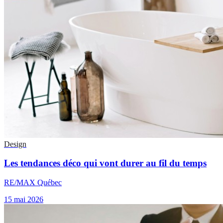
Design
Les tendances déco qui vont durer au fil du temps
RE/MAX Québec
15 mai 2026