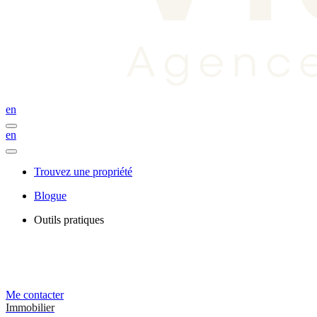
en
en
Trouvez une propriété
Blogue
Outils pratiques
Me contacter
Immobilier