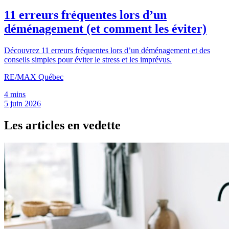
11 erreurs fréquentes lors d’un
déménagement (et comment les éviter)
Découvrez 11 erreurs fréquentes lors d’un déménagement et des
conseils simples pour éviter le stress et les imprévus.
RE/MAX Québec
4 mins
5 juin 2026
Les articles en vedette