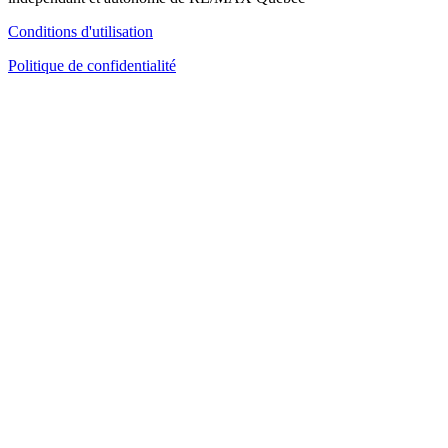
Conditions d'utilisation
Politique de confidentialité