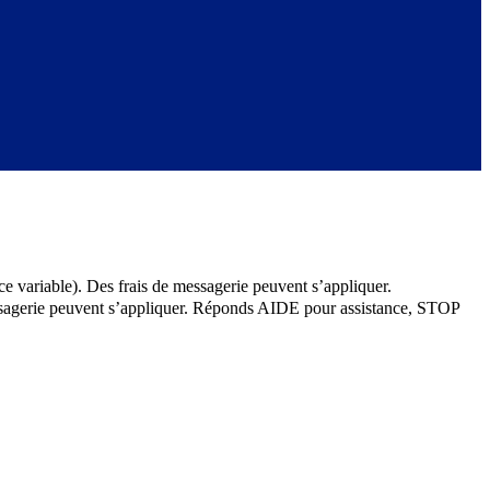
e variable). Des frais de messagerie peuvent s’appliquer.
messagerie peuvent s’appliquer. Réponds AIDE pour assistance, STOP