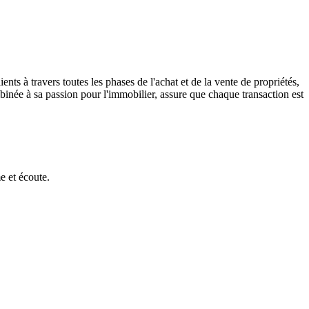
 à travers toutes les phases de l'achat et de la vente de propriétés,
binée à sa passion pour l'immobilier, assure que chaque transaction est
e et écoute.