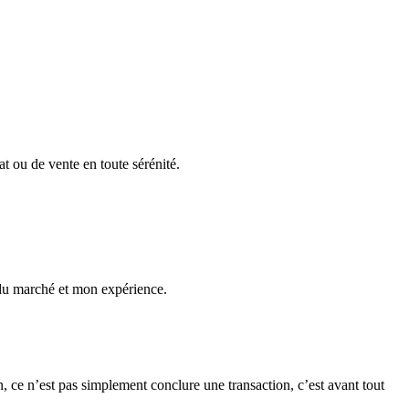
t ou de vente en toute sérénité.
 du marché et mon expérience.
 ce n’est pas simplement conclure une transaction, c’est avant tout