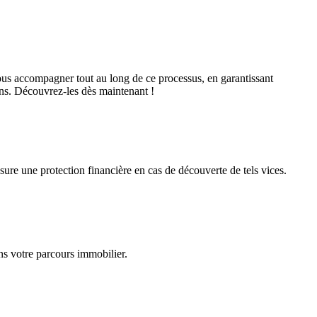
us accompagner tout au long de ce processus, en garantissant
s. Découvrez-les dès maintenant !
re une protection financière en cas de découverte de tels vices.
ns votre parcours immobilier.