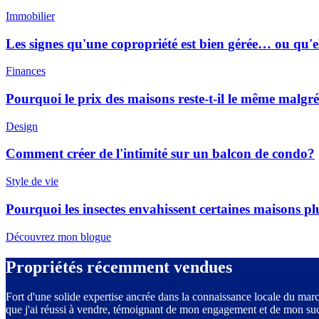
Immobilier
Les signes qu'une copropriété est bien gérée… ou qu'e
Finances
Pourquoi le prix des maisons reste-t-il le même malgr
Design
Comment créer de l'intimité sur un balcon de condo?
Style de vie
Pourquoi les insectes envahissent certaines maisons pl
Découvrez mon blogue
Propriétés récemment vendues
Fort d'une solide expertise ancrée dans la connaissance locale du marc
que j'ai réussi à vendre, témoignant de mon engagement et de mon su