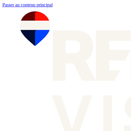
Passer au contenu principal