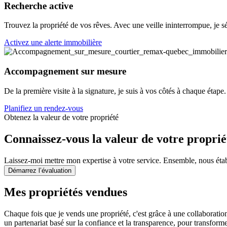
Recherche active
Trouvez la propriété de vos rêves. Avec une veille ininterrompue, je 
Activez une alerte immobilière
Accompagnement sur mesure
De la première visite à la signature, je suis à vos côtés à chaque éta
Planifiez un rendez-vous
Obtenez la valeur de votre propriété
Connaissez-vous la valeur de votre proprié
Laissez-moi mettre mon expertise à votre service. Ensemble, nous éta
Démarrez l’évaluation
Mes propriétés vendues
Chaque fois que je vends une propriété, c'est grâce à une collaborati
un partenariat basé sur la confiance et la transparence, pour transforme