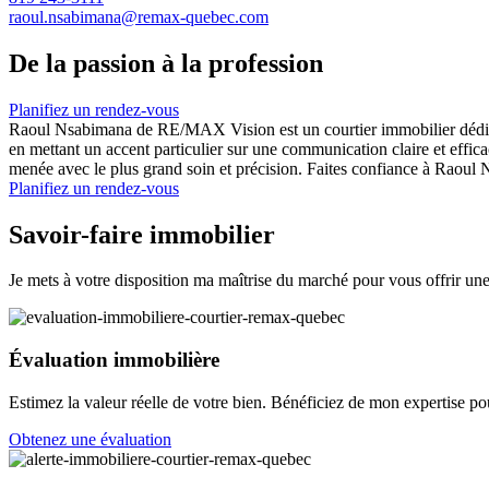
raoul.nsabimana@remax-quebec.com
De la passion à la profession
Planifiez un rendez-vous
Raoul Nsabimana de RE/MAX Vision est un courtier immobilier dédié, co
en mettant un accent particulier sur une communication claire et effic
menée avec le plus grand soin et précision. Faites confiance à Raoul
Planifiez un rendez-vous
Savoir-faire immobilier
Je mets à votre disposition ma maîtrise du marché pour vous offrir un
Évaluation immobilière
Estimez la valeur réelle de votre bien. Bénéficiez de mon expertise pou
Obtenez une évaluation