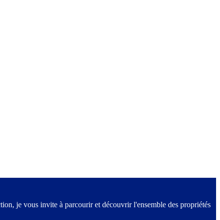
on, je vous invite à parcourir et découvrir l'ensemble des propriétés