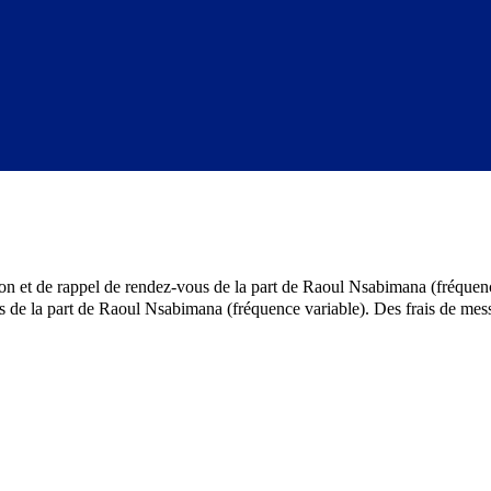
ion et de rappel de rendez-vous de la part de Raoul Nsabimana (fréquenc
els de la part de Raoul Nsabimana (fréquence variable). Des frais de 