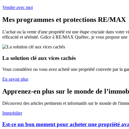
Vendre avec moi
Mes programmes et protections RE/MAX
L'achat ou la vente d'une propriété est une étape cruciale dans votr
efficacité et sérénité. Grâce à RE/MAX Québec, je vous propose une
La solution clé aux vices cachés
Vous considérez ou vous avez acheté une propriété couverte par la gar
En savoir plus
Apprenez-en plus sur le monde de l’immob
Découvrez des articles pertinents et informatifs sur le monde de l'imm
Immobilier
Est-ce un bon moment pour acheter une propriété av