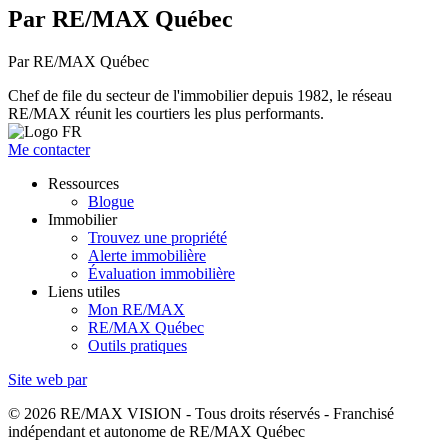
Par RE/MAX Québec
Par RE/MAX Québec
Chef de file du secteur de l'immobilier depuis 1982, le réseau
RE/MAX réunit les courtiers les plus performants.
Me contacter
Ressources
Blogue
Immobilier
Trouvez une propriété
Alerte immobilière
Évaluation immobilière
Liens utiles
Mon RE/MAX
RE/MAX Québec
Outils pratiques
Site web par
© 2026 RE/MAX VISION - Tous droits réservés - Franchisé
indépendant et autonome de RE/MAX Québec