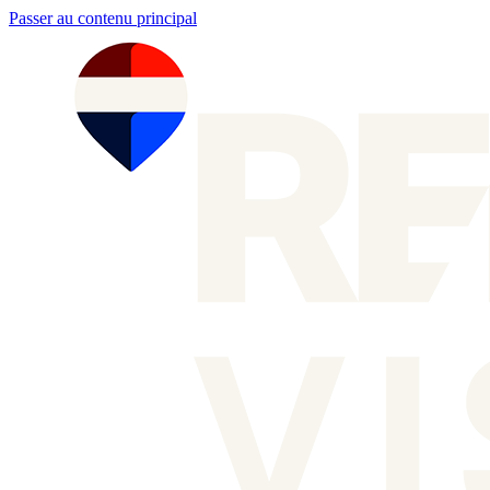
Passer au contenu principal