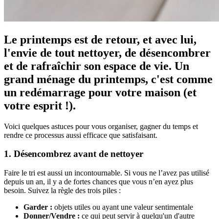
Le printemps est de retour, et avec lui,
l'envie de tout nettoyer, de désencombrer
et de rafraîchir son espace de vie. Un
grand ménage du printemps, c'est comme
un redémarrage pour votre maison (et
votre esprit !).
Voici quelques astuces pour vous organiser, gagner du temps et
rendre ce processus aussi efficace que satisfaisant.
1. Désencombrez avant de nettoyer
Faire le tri est aussi un incontournable. Si vous ne l’avez pas utilisé
depuis un an, il y a de fortes chances que vous n’en ayez plus
besoin. Suivez la règle des trois piles :
Garder
:
objets utiles ou ayant une valeur sentimentale
Donner/Vendre :
ce qui peut servir à quelqu'un d'autre