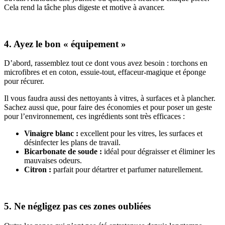
Cela rend la tâche plus digeste et motive à avancer.
4. Ayez le bon « équipement »
D’abord, rassemblez tout ce dont vous avez besoin : torchons en
microfibres et en coton, essuie-tout, effaceur-magique et éponge
pour récurer.
Il vous faudra aussi des nettoyants à vitres, à surfaces et à plancher.
Sachez aussi que, pour faire des économies et pour poser un geste
pour l’environnement, ces ingrédients sont très efficaces :
Vinaigre blanc :
excellent pour les vitres, les surfaces et
désinfecter les plans de travail.
Bicarbonate de soude :
idéal pour dégraisser et éliminer les
mauvaises odeurs.
Citron :
parfait pour détartrer et parfumer naturellement.
5. Ne négligez pas ces zones oubliées