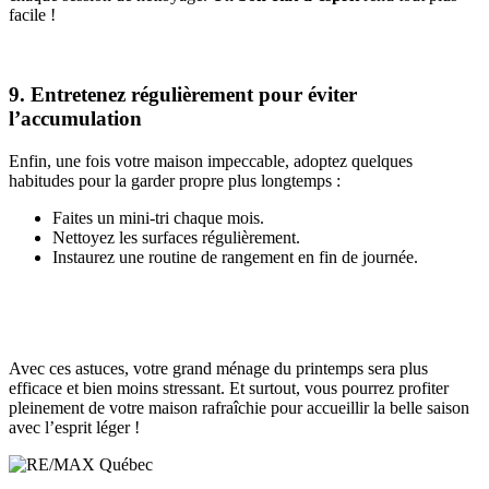
facile !
9. Entretenez régulièrement pour éviter
l’accumulation
Enfin, une fois votre maison impeccable, adoptez quelques
habitudes pour la garder propre plus longtemps :
Faites un mini-tri chaque mois.
Nettoyez les surfaces régulièrement.
Instaurez une routine de rangement en fin de journée.
Avec ces astuces, votre grand ménage du printemps sera plus
efficace et bien moins stressant. Et surtout, vous pourrez profiter
pleinement de votre maison rafraîchie pour accueillir la belle saison
avec l’esprit léger !