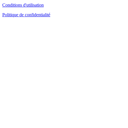
Conditions d'utilisation
Politique de confidentialité