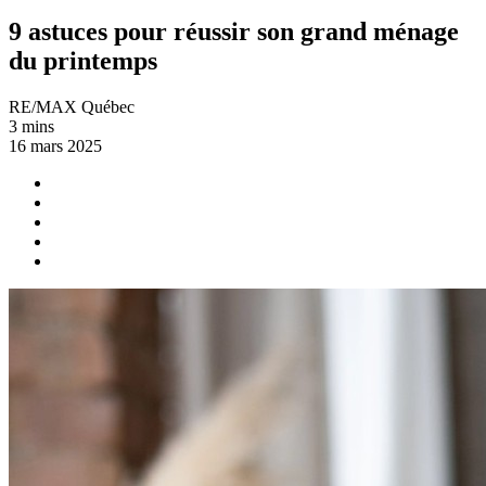
9 astuces pour réussir son grand ménage
du printemps
RE/MAX Québec
3 mins
16 mars 2025