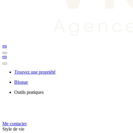
en
en
Trouvez une propriété
Blogue
Outils pratiques
Me contacter
Style de vie