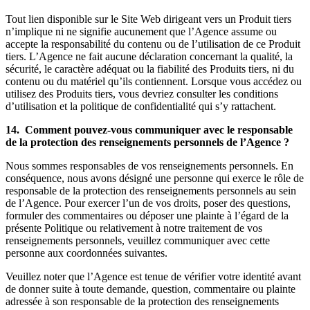
Tout lien disponible sur le Site Web dirigeant vers un Produit tiers
n’implique ni ne signifie aucunement que l’Agence assume ou
accepte la responsabilité du contenu ou de l’utilisation de ce Produit
tiers. L’Agence ne fait aucune déclaration concernant la qualité, la
sécurité, le caractère adéquat ou la fiabilité des Produits tiers, ni du
contenu ou du matériel qu’ils contiennent. Lorsque vous accédez ou
utilisez des Produits tiers, vous devriez consulter les conditions
d’utilisation et la politique de confidentialité qui s’y rattachent.
14. Comment pouvez-vous communiquer avec le responsable
de la protection des renseignements personnels de l’Agence ?
Nous sommes responsables de vos renseignements personnels. En
conséquence, nous avons désigné une personne qui exerce le rôle de
responsable de la protection des renseignements personnels au sein
de l’Agence. Pour exercer l’un de vos droits, poser des questions,
formuler des commentaires ou déposer une plainte à l’égard de la
présente Politique ou relativement à notre traitement de vos
renseignements personnels, veuillez communiquer avec cette
personne aux coordonnées suivantes.
Veuillez noter que l’Agence est tenue de vérifier votre identité avant
de donner suite à toute demande, question, commentaire ou plainte
adressée à son responsable de la protection des renseignements