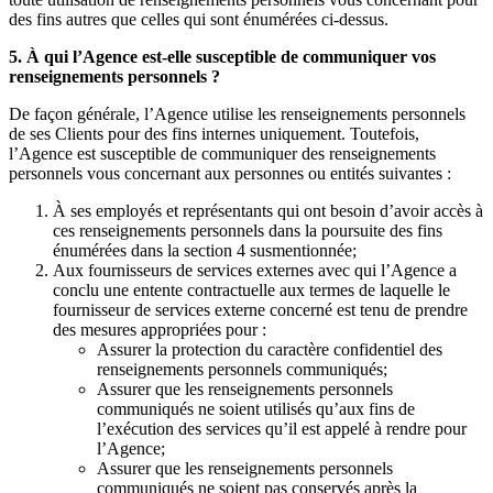
des fins autres que celles qui sont énumérées ci-dessus.
5. À qui l’Agence est-elle susceptible de communiquer vos
renseignements personnels ?
De façon générale, l’Agence utilise les renseignements personnels
de ses Clients pour des fins internes uniquement. Toutefois,
l’Agence est susceptible de communiquer des renseignements
personnels vous concernant aux personnes ou entités suivantes :
À ses employés et représentants qui ont besoin d’avoir accès à
ces renseignements personnels dans la poursuite des fins
énumérées dans la section 4 susmentionnée;
Aux fournisseurs de services externes avec qui l’Agence a
conclu une entente contractuelle aux termes de laquelle le
fournisseur de services externe concerné est tenu de prendre
des mesures appropriées pour :
Assurer la protection du caractère confidentiel des
renseignements personnels communiqués;
Assurer que les renseignements personnels
communiqués ne soient utilisés qu’aux fins de
l’exécution des services qu’il est appelé à rendre pour
l’Agence;
Assurer que les renseignements personnels
communiqués ne soient pas conservés après la