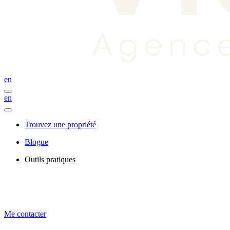
en
en
Trouvez une propriété
Blogue
Outils pratiques
Me contacter