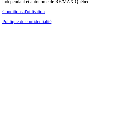
indépendant et autonome de RE/MAX Québec
Conditions d'utilisation
Politique de confidentialité