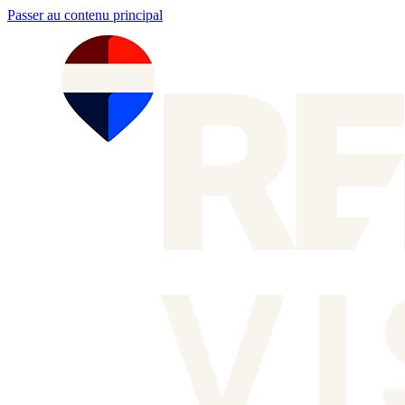
Passer au contenu principal