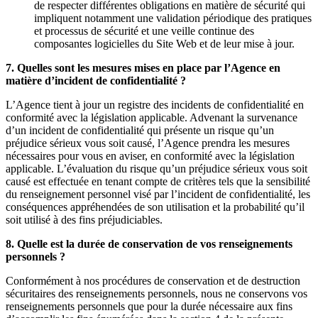
de respecter différentes obligations en matière de sécurité qui
impliquent notamment une validation périodique des pratiques
et processus de sécurité et une veille continue des
composantes logicielles du Site Web et de leur mise à jour.
7. Quelles sont les mesures mises en place par l’Agence en
matière d’incident de confidentialité ?
L’Agence tient à jour un registre des incidents de confidentialité en
conformité avec la législation applicable. Advenant la survenance
d’un incident de confidentialité qui présente un risque qu’un
préjudice sérieux vous soit causé, l’Agence prendra les mesures
nécessaires pour vous en aviser, en conformité avec la législation
applicable. L’évaluation du risque qu’un préjudice sérieux vous soit
causé est effectuée en tenant compte de critères tels que la sensibilité
du renseignement personnel visé par l’incident de confidentialité, les
conséquences appréhendées de son utilisation et la probabilité qu’il
soit utilisé à des fins préjudiciables.
8. Quelle est la durée de conservation de vos renseignements
personnels ?
Conformément à nos procédures de conservation et de destruction
sécuritaires des renseignements personnels, nous ne conservons vos
renseignements personnels que pour la durée nécessaire aux fins