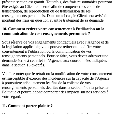
présente section est gratuit. Toutefois, des frais raisonnables pourront
être exigés au Client concerné afin de compenser les coûts de
transcription, de reproduction ou de transmission de ses
renseignements personnels. Dans un tel cas, le Client sera avisé du
montant des frais en question avant le traitement de sa demande.
10. Comment retirer votre consentement à l’utilisation ou la
communication de vos renseignements personnels ?
Sous réserve de vos engagements contractuels avec l’Agence et de
la législation applicable, vous pouvez retirer ou modifier votre
consentement à l’utilisation ou la communication de vos
renseignements personnels. Pour ce faire, vous devez adresser une
demande écrite à cet effet à l’Agence, aux coordonnées indiquées
dans la section 13 ci-après.
Veuillez noter que le retrait ou la modification de votre consentement
est susceptible d’exercer des incidences sur la capacité de l’Agence
à poursuivre adéquatement les fins de la collecte de vos
renseignements personnels décrites dans la section 4 de la présente
Politique et pourrait donc comporter des impacts sur nos services à
votre égard.
11. Comment porter plainte ?