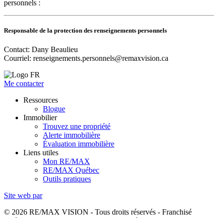
personnels :
Responsable de la protection des renseignements personnels
Contact: Dany Beaulieu
Courriel:
renseignements.personnels@remaxvision.ca
Me contacter
Ressources
Blogue
Immobilier
Trouvez une propriété
Alerte immobilière
Évaluation immobilière
Liens utiles
Mon RE/MAX
RE/MAX Québec
Outils pratiques
Site web par
© 2026 RE/MAX VISION - Tous droits réservés - Franchisé