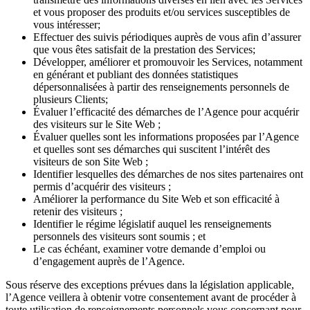
et vous proposer des produits et/ou services susceptibles de
vous intéresser;
Effectuer des suivis périodiques auprès de vous afin d’assurer
que vous êtes satisfait de la prestation des Services;
Développer, améliorer et promouvoir les Services, notamment
en générant et publiant des données statistiques
dépersonnalisées à partir des renseignements personnels de
plusieurs Clients;
Évaluer l’efficacité des démarches de l’Agence pour acquérir
des visiteurs sur le Site Web ;
Évaluer quelles sont les informations proposées par l’Agence
et quelles sont ses démarches qui suscitent l’intérêt des
visiteurs de son Site Web ;
Identifier lesquelles des démarches de nos sites partenaires ont
permis d’acquérir des visiteurs ;
Améliorer la performance du Site Web et son efficacité à
retenir des visiteurs ;
Identifier le régime législatif auquel les renseignements
personnels des visiteurs sont soumis ; et
Le cas échéant, examiner votre demande d’emploi ou
d’engagement auprès de l’Agence.
Sous réserve des exceptions prévues dans la législation applicable,
l’Agence veillera à obtenir votre consentement avant de procéder à
toute utilisation de renseignements personnels vous concernant pour