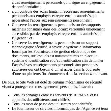
à des renseignements personnels qu’il signe un engagement
de confidentialité ;
a un contrôle des accès limitant l’accès aux renseignements
personnels aux employés et représentants autorisés qui
nécessitent l’accès aux renseignements personnels ;
Conserve les renseignements personnels sur des supports
matériels consignés dans des locaux verrouillés uniquement
accessibles par des employés et représentants autorisés de
l’Agence ; et
Conserve les renseignements personnels sur un support
technologique sécurisé, à savoir le système d’information
fourni par les Fournisseurs de gestion électronique des
documents, sur lesquels est notamment mis en place un
système d’identification et d’authentification afin de limiter
l’accès à vos renseignements personnels aux personnes
autorisées qui ont besoin d’un tel accès dans la poursuite
d’une ou plusieurs fins énumérées dans la section 4 ci-devant.
De plus, le Site Web est doté de certains mécanismes de sécurité
visant à protéger vos renseignements personnels, à savoir :
Tous les échanges entre les serveurs de RE/MAX et les
appareils des utilisateurs sont chiffrés;
Tous les mots de passe des utilisateurs sont chiffrés;
Le fournisseur de services informatiques de l’Agence est tenu