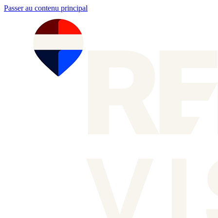
Passer au contenu principal