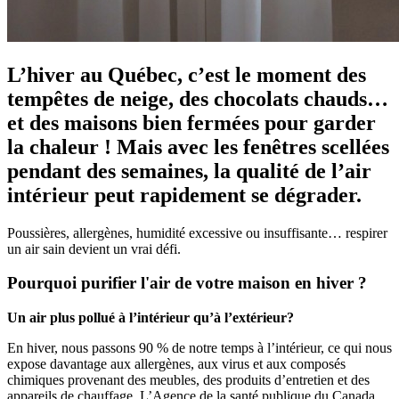
L’hiver au Québec, c’est le moment des
tempêtes de neige, des chocolats chauds…
et des maisons bien fermées pour garder
la chaleur ! Mais avec les fenêtres scellées
pendant des semaines, la qualité de l’air
intérieur peut rapidement se dégrader.
Poussières, allergènes, humidité excessive ou insuffisante… respirer
un air sain devient un vrai défi.
Pourquoi purifier l'air de votre maison en hiver ?
Un air plus pollué à l’intérieur qu’à l’extérieur?
En hiver, nous passons 90 % de notre temps à l’intérieur, ce qui nous
expose davantage aux allergènes, aux virus et aux composés
chimiques provenant des meubles, des produits d’entretien et des
appareils de chauffage. L’Agence de la santé publique du Canada