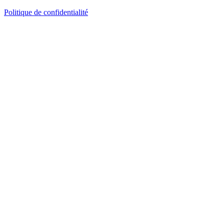
Politique de confidentialité