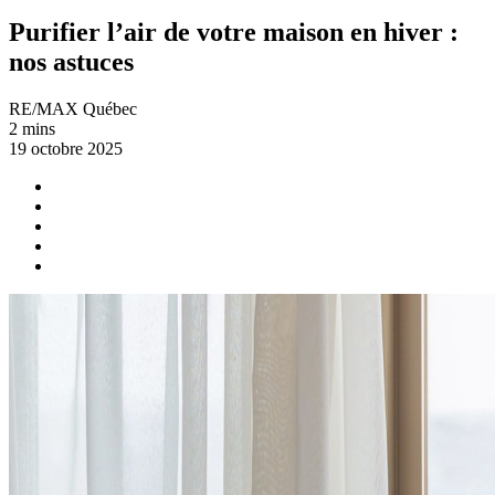
Purifier l’air de votre maison en hiver :
nos astuces
RE/MAX Québec
2 mins
19 octobre 2025