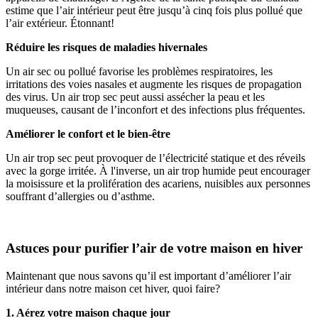
estime que l’air intérieur peut être jusqu’à cinq fois plus pollué que
l’air extérieur. Étonnant!
Réduire les risques de maladies hivernales
Un air sec ou pollué favorise les problèmes respiratoires, les
irritations des voies nasales et augmente les risques de propagation
des virus. Un air trop sec peut aussi assécher la peau et les
muqueuses, causant de l’inconfort et des infections plus fréquentes.
Améliorer le confort et le bien-être
Un air trop sec peut provoquer de l’électricité statique et des réveils
avec la gorge irritée. À l'inverse, un air trop humide peut encourager
la moisissure et la prolifération des acariens, nuisibles aux personnes
souffrant d’allergies ou d’asthme.
Astuces pour purifier l’air de votre maison en hiver
Maintenant que nous savons qu’il est important d’améliorer l’air
intérieur dans notre maison cet hiver, quoi faire?
1. Aérez votre maison chaque jour