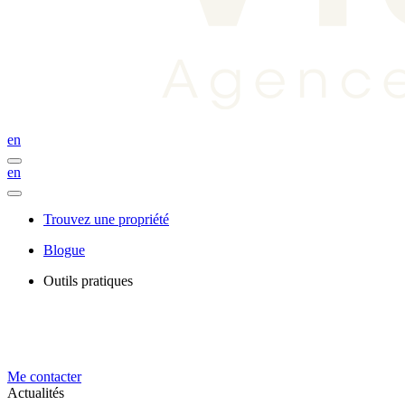
en
en
Trouvez une propriété
Blogue
Outils pratiques
Me contacter
Actualités