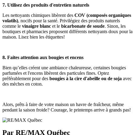
7. Utilisez des produits d'entretien naturels
Les nettoyants chimiques libèrent des
COV (composés organiques
volatils)
, nocifs pour la santé. Privilégiez des produits naturels
comme le
vinaigre blanc
et le
bicarbonate de soude
. Sinon, les
boutiques et pharmacies proposent différents nettoyants doux pour la
maison. Lisez bien les étiquettes!
8. Faites attention aux bougies et encens
Bien qu’elles créent une ambiance chaleureuse, certaines bougies
parfumées et l'encens libèrent des particules fines. Optez
préférablement pour des
bougies à la cire d'abeille ou de soja
avec
des mèches en coton.
Alors, prêts à faire de votre maison un havre de fraîcheur, même
pendant la saison froide? Courage, le printemps arrive à grands pas!
Par RE/MAX Québec